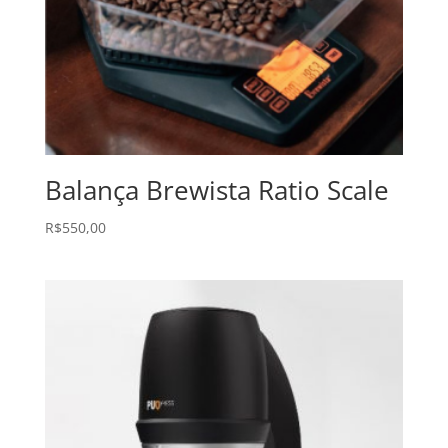
Balança Brewista Ratio Scale
R$
550,00