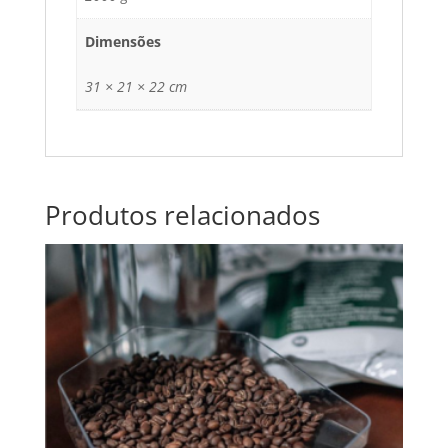
Dimensões
31 × 21 × 22 cm
Produtos relacionados