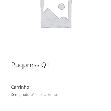
Puqpress Q1
Carrinho
Sem produto(s) no carrinho.