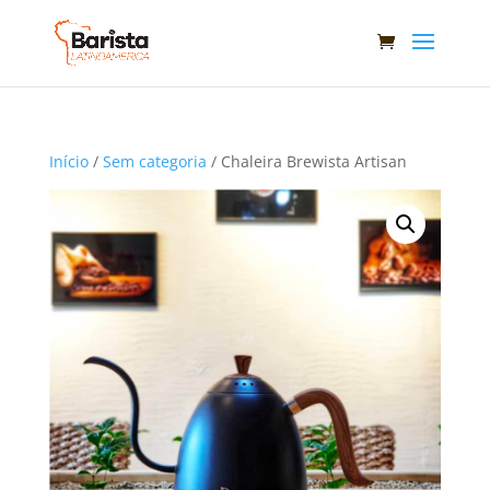
Início
/
Sem categoria
/ Chaleira Brewista Artisan