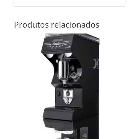
Produtos relacionados