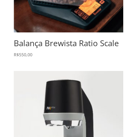
Balança Brewista Ratio Scale
R$
550,00